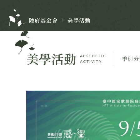
陸府
基金會
美學活動
美學活動
AESTHETIC
ACTIVITY