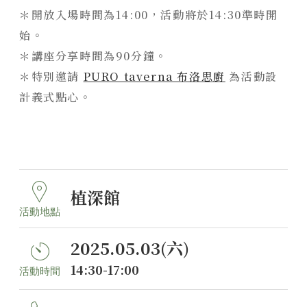
＊開放入場時間為14:00，活動將於14:30準時開
始。
＊講座分享時間為90分鐘。
＊特別邀請
PURO taverna 布洛思廚
為活動設
計義式點心。
植深館
活動地點
2025.05.03(六)
14:30-17:00
活動時間