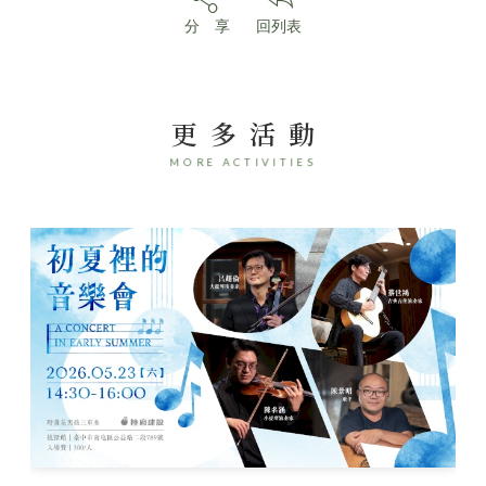
分 享
回列表
更多活動
MORE ACTIVITIES