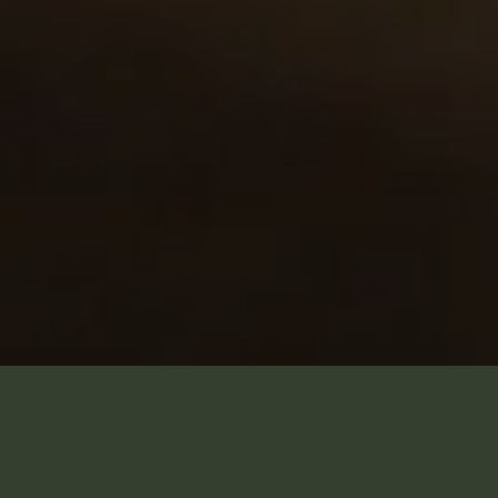
企業介紹
品牌價值
ABOUT
CORE VALUES