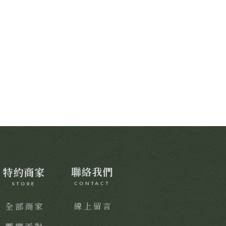
特約商家
聯絡我們
STORE
CONTACT
全部商家
線上留言