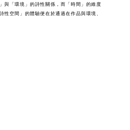
」與「環境」的詩性關係，而「時間」的維度
詩性空間」的體驗便在於通過在作品與環境、