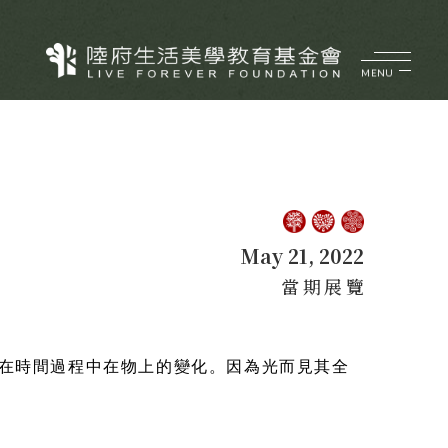
MENU
May 21, 2022
當期展覽
在時間過程中在物上的變化。因為光而見其全