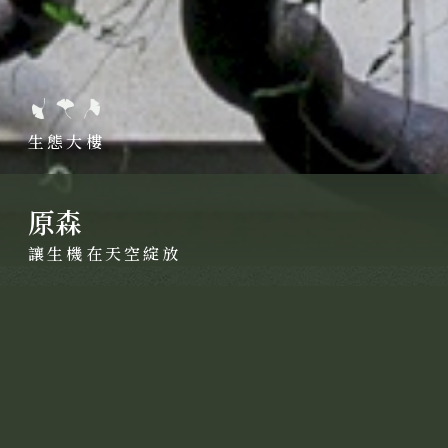
生態大樓
原森
讓生機在天空綻放